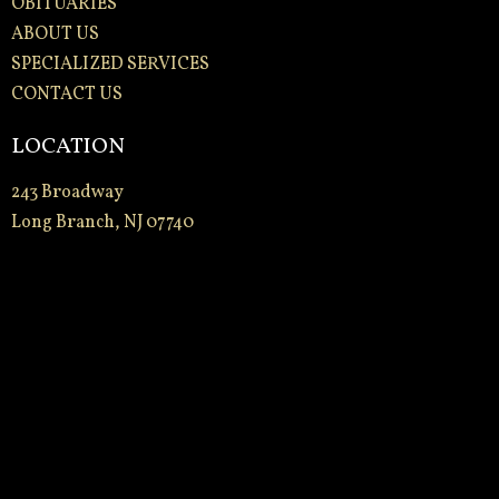
OBITUARIES
ABOUT US
SPECIALIZED SERVICES
CONTACT US
LOCATION
243 Broadway
Long Branch, NJ 07740