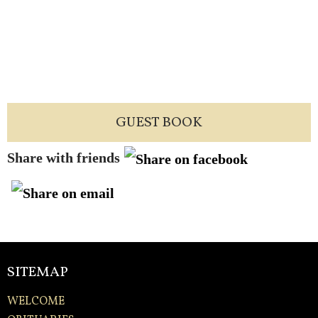
GUEST BOOK
Share with friends
SITEMAP
WELCOME