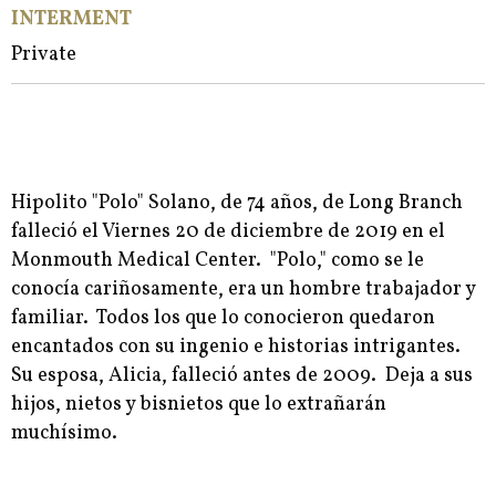
INTERMENT
Private
Hipolito "Polo" Solano, de 74 años, de Long Branch
falleció el Viernes 20 de diciembre de 2019 en el
Monmouth Medical Center. "Polo," como se le
conocía cariñosamente, era un hombre trabajador y
familiar. Todos los que lo conocieron quedaron
encantados con su ingenio e historias intrigantes.
Su esposa, Alicia, falleció antes de 2009. Deja a sus
hijos, nietos y bisnietos que lo extrañarán
muchísimo.